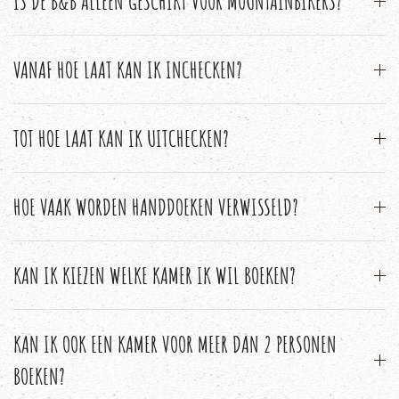
IS DE B&B ALLEEN GESCHIKT VOOR MOUNTAINBIKERS?
VANAF HOE LAAT KAN IK INCHECKEN?
TOT HOE LAAT KAN IK UITCHECKEN?
HOE VAAK WORDEN HANDDOEKEN VERWISSELD?
KAN IK KIEZEN WELKE KAMER IK WIL BOEKEN?
KAN IK OOK EEN KAMER VOOR MEER DAN 2 PERSONEN
BOEKEN?