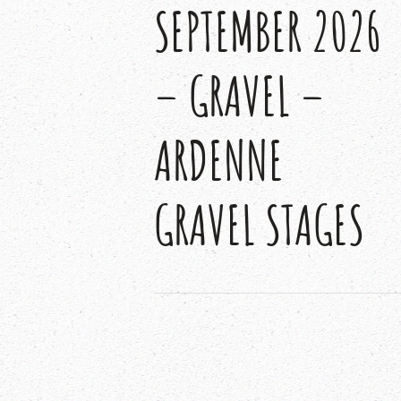
SEPTEMBER 2026
– GRAVEL –
ARDENNE
GRAVEL STAGES