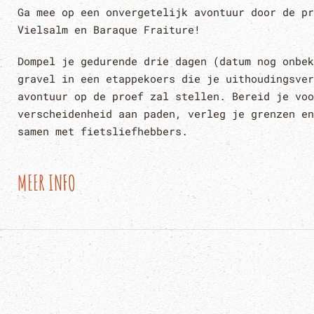
Ga mee op een onvergetelijk avontuur door de pr
Vielsalm en Baraque Fraiture!
Dompel je gedurende drie dagen (datum nog onbek
gravel in een etappekoers die je uithoudingsver
avontuur op de proef zal stellen. Bereid je voo
verscheidenheid aan paden, verleg je grenzen en
samen met fietsliefhebbers.
MEER INFO