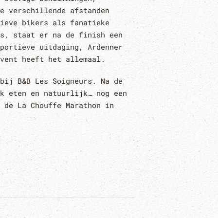
e verschillende afstanden
ieve bikers als fanatieke
s, staat er na de finish een
portieve uitdaging, Ardenner
vent heeft het allemaal.
bij B&B Les Soigneurs. Na de
k eten en natuurlijk… nog een
 de La Chouffe Marathon in