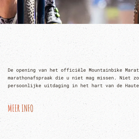
De opening van het officiële Mountainbike Marat
marathonafspraak die u niet mag missen. Niet zo
persoonlijke uitdaging in het hart van de Haute
MEER INFO