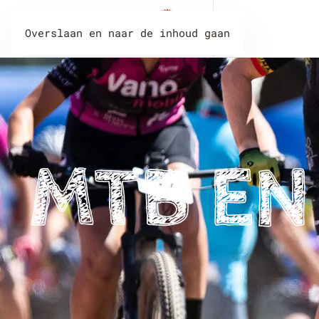
Overslaan en naar de inhoud gaan
MTB EN