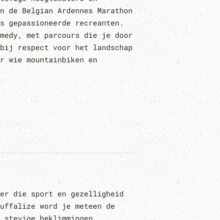
n de Belgian Ardennes Marathon
s gepassioneerde recreanten.
medy, met parcours die je door
bij respect voor het landschap
r wie mountainbiken en
er die sport en gezelligheid
uffalize word je meteen de
 stevige beklimmingen,