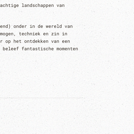
achtige landschappen van
end) onder in de wereld van
mogen, techniek en zin in
r op het ontdekken van een
 beleef fantastische momenten