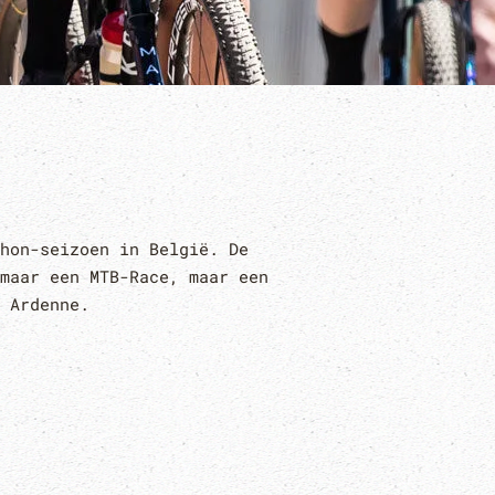
hon-seizoen in België. De
maar een MTB-Race, maar een
 Ardenne.