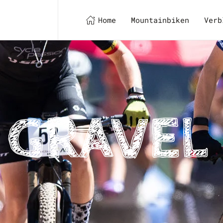
Home
Mountainbiken
Verb
 GRAVEL