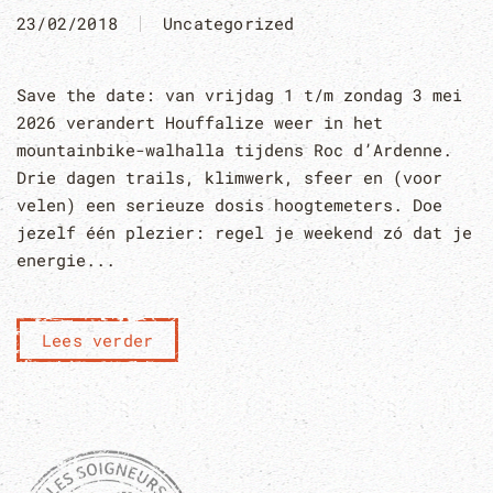
23/02/2018
Uncategorized
Save the date: van vrijdag 1 t/m zondag 3 mei
2026 verandert Houffalize weer in het
mountainbike-walhalla tijdens Roc d’Ardenne.
Drie dagen trails, klimwerk, sfeer en (voor
velen) een serieuze dosis hoogtemeters. Doe
jezelf één plezier: regel je weekend zó dat je
energie...
Lees verder