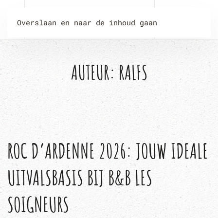
Overslaan en naar de inhoud gaan
AUTEUR:
RALFS
ROC D’ARDENNE 2026: JOUW IDEALE
UITVALSBASIS BIJ B&B LES
SOIGNEURS